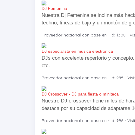
DJ Femenina
Nuestra Dj Femenina se inclina más hacia 
techno, líneas de bajo y un montón de gr
Proveedor nacional con base en - Id: 1308 - Vis
DJ especialista en música electrónica
DJs con excelente repertorio y concepto
etc.
Proveedor nacional con base en - Id: 995 - Visi
DJ Crossover - DJ para fiesta o miniteca
Nuestro DJ crossover tiene miles de hora
destaca por su capacidad de adaptarse 100
Proveedor nacional con base en - Id: 996 - Visi