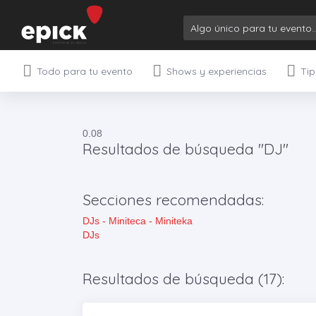
Todo para tu evento
Shows y experiencias
Tip
0.08
Resultados de búsqueda "DJ"
Secciones recomendadas:
DJs - Miniteca - Miniteka
DJs
Resultados de búsqueda (17):