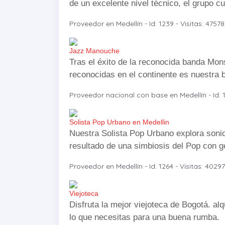
de un excelente nivel técnico, el grupo c
Proveedor en Medellín - Id: 1239 - Visitas: 47578
Jazz Manouche
Tras el éxito de la reconocida banda Mon
reconocidas en el continente es nuestra 
Proveedor nacional con base en Medellín - Id: 1
Solista Pop Urbano en Medellin
Nuestra Solista Pop Urbano explora soni
resultado de una simbiosis del Pop con 
Proveedor en Medellín - Id: 1264 - Visitas: 40297
Viejoteca
Disfruta la mejor viejoteca de Bogotá. al
lo que necesitas para una buena rumba.