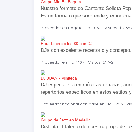
Grupo Mia En Bogotá
Nuestro formato de Cantante Solista Pop 
Es un formato que sorprende y emociona de
Proveedor en Bogotá - Id: 1067 - Visitas: 11035
Hora Loca de los 80 con DJ
DJs con excelente repertorio y concepto,
Proveedor en - Id: 1197 - Visitas: 51742
DJ JUAN - Miniteca
DJ especialista en músicas urbanas, aun
repertorios específicos en estos estilos y 
Proveedor nacional con base en - Id: 1206 - Vis
Grupo de Jazz en Medellin
Disfruta el talento de nuestro grupo de 