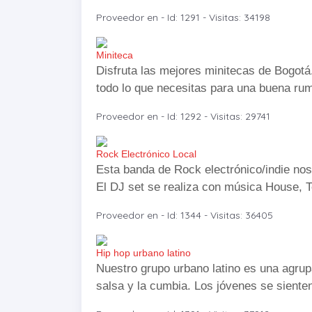
Proveedor en - Id: 1291 - Visitas: 34198
Miniteca
Disfruta las mejores minitecas de Bogotá.
todo lo que necesitas para una buena ru
Proveedor en - Id: 1292 - Visitas: 29741
Rock Electrónico Local
Esta banda de Rock electrónico/indie nos
El DJ set se realiza con música House, T
Proveedor en - Id: 1344 - Visitas: 36405
Hip hop urbano latino
Nuestro grupo urbano latino es una agrup
salsa y la cumbia. Los jóvenes se sienten 