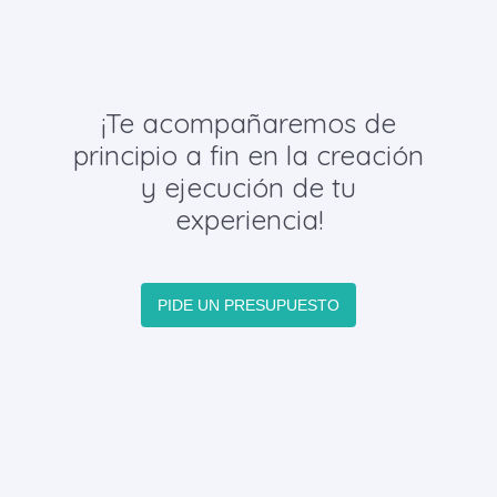
¡Te acompañaremos de
principio a fin en la creación
y ejecución de tu
experiencia!
PIDE UN PRESUPUESTO