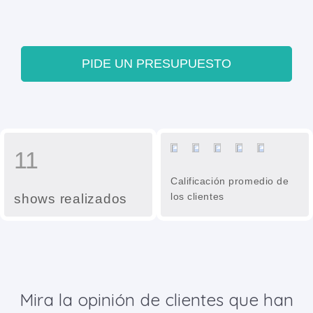
PIDE UN PRESUPUESTO
11
Calificación promedio de
los clientes
shows realizados
Mira la opinión de clientes que han