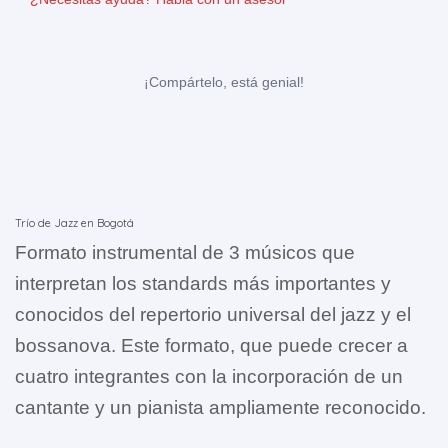
¡Compártelo, está genial!
Trío de Jazz en Bogotá
Formato instrumental de 3 músicos que
interpretan los standards más importantes y
conocidos del repertorio universal del jazz y el
bossanova. Este formato, que puede crecer a
cuatro integrantes con la incorporación de un
cantante y un pianista ampliamente reconocido.