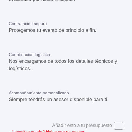
Contratación segura
Protegemos tu evento de principio a fin.
Coordinación logística
Nos encargamos de todos los detalles técnicos y
logísticos.
Acompañamiento personalizado
Siempre tendrás un asesor disponible para ti.
Añadir esto a tu presupuesto
¿Necesitas ayuda?
Habla con un asesor