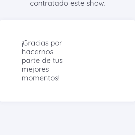
contratado este show.
¡Gracias por
hacernos
parte de tus
mejores
momentos!