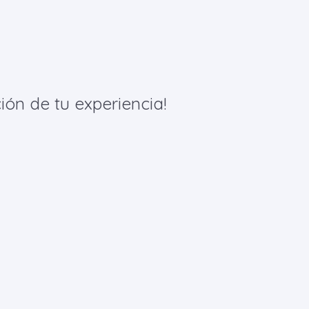
ión de tu experiencia!