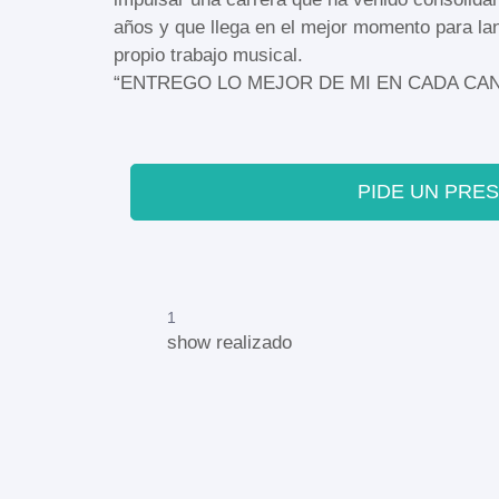
años y que llega en el mejor momento para la
propio trabajo musical.
“ENTREGO LO MEJOR DE MI EN CADA CA
PIDE UN PRE
1
show realizado