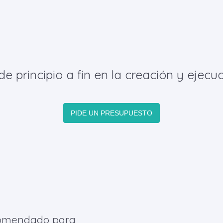
principio a fin en la creación y ejecuc
PIDE UN PRESUPUESTO
omendado para