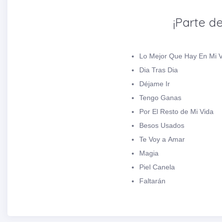
¡Parte de
Lo Mejor Que Hay En Mi 
Dia Tras Dia
Déjame Ir
Tengo Ganas
Por El Resto de Mi Vida
Besos Usados
Te Voy a Amar
Magia
Piel Canela
Faltarán