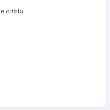
e artista!