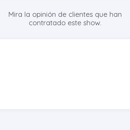
Mira la opinión de clientes que han
contratado este show.