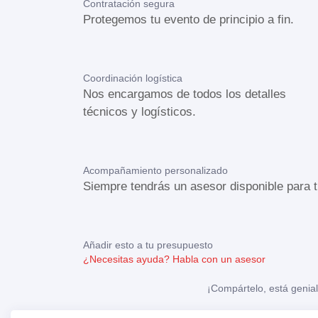
Contratación segura
Protegemos tu evento de principio a fin.
Coordinación logística
Nos encargamos de todos los detalles
técnicos y logísticos.
Acompañamiento personalizado
Siempre tendrás un asesor disponible para t
Añadir esto a tu presupuesto
¿Necesitas ayuda?
Habla con un asesor
¡Compártelo, está genial