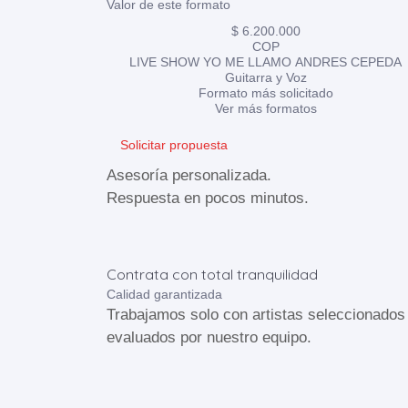
Valor de este formato
$ 6.200.000
COP
LIVE SHOW YO ME LLAMO ANDRES CEPEDA
Guitarra y Voz
Formato más solicitado
Ver más formatos
Solicitar propuesta
Asesoría personalizada.
Respuesta en pocos minutos.
Contrata con total tranquilidad
Calidad garantizada
Trabajamos solo con artistas seleccionados
evaluados por nuestro equipo.