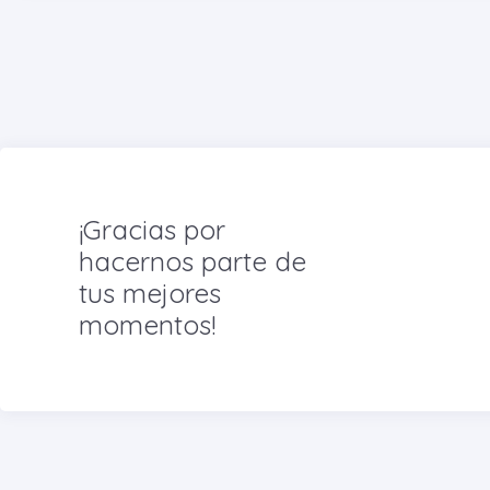
¡Gracias por
hacernos parte de
tus mejores
momentos!