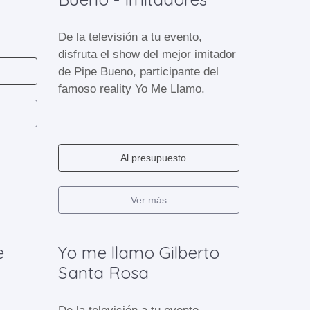
De la televisión a tu evento,
disfruta el show del mejor imitador
de Pipe Bueno, participante del
famoso reality Yo Me Llamo.
Al presupuesto
Ver más
e
Yo me llamo Gilberto
Santa Rosa