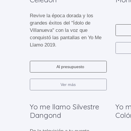
Revive la época dorada y los
grandes éxitos del "Ídolo de
Villanueva" con la voz que
conquistó las pantallas en Yo Me
Llamo 2019.
Al presupuesto
Ver más
Yo me llamo Silvestre
Yo m
Dangond
Coló