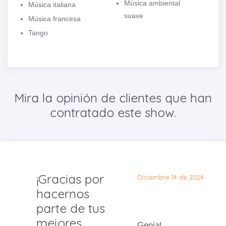
Música ambiental
Música italiana
suave
Música francesa
Tango
Mira la opinión de clientes que han
contratado este show.
¡Gracias por
Diciembre 14 de 2024
hacernos
parte de tus
mejores
Genial.