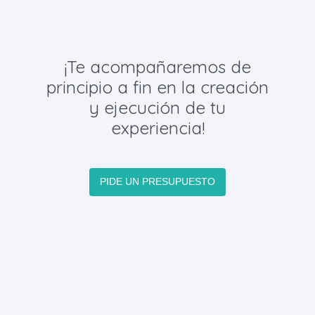
¡Te acompañaremos de
principio a fin en la creación
y ejecución de tu
experiencia!
PIDE UN PRESUPUESTO