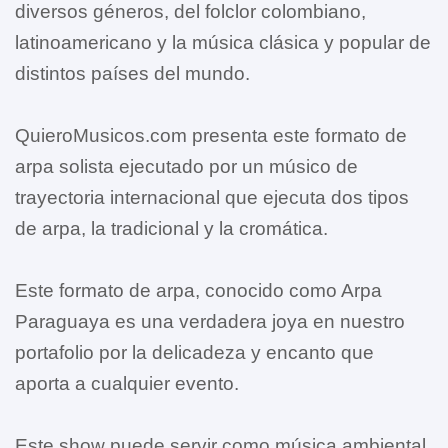
diversos géneros, del folclor colombiano,
latinoamericano y la música clásica y popular de
distintos países del mundo.
QuieroMusicos.com presenta este formato de
arpa solista ejecutado por un músico de
trayectoria internacional que ejecuta dos tipos
de arpa, la tradicional y la cromática.
Este formato de arpa, conocido como Arpa
Paraguaya es una verdadera joya en nuestro
portafolio por la delicadeza y encanto que
aporta a cualquier evento.
Este show puede servir como música ambiental