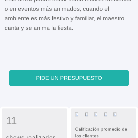
o en eventos más animados; cuando el
ambiente es más festivo y familiar, el maestro
canta y se anima la fiesta.
PIDE UN PRESUPUESTO
11
Calificación promedio de
los clientes
shows realizados