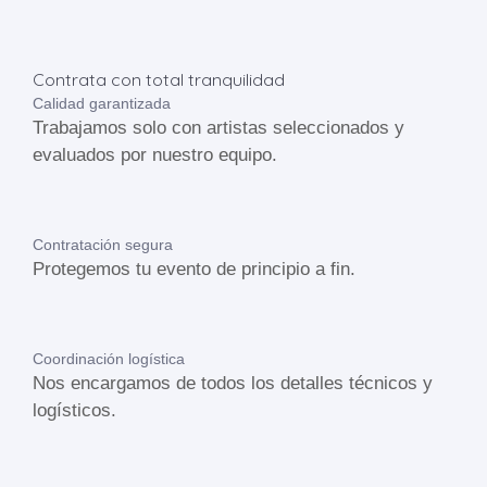
Contrata con total tranquilidad
Calidad garantizada
Trabajamos solo con artistas seleccionados y
evaluados por nuestro equipo.
Contratación segura
Protegemos tu evento de principio a fin.
Coordinación logística
Nos encargamos de todos los detalles técnicos y
logísticos.