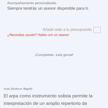
Acompañamiento personalizado
Siempre tendrás un asesor disponible para ti.
Añadir esto a tu presupuesto
¿Necesitas ayuda?
Habla con un asesor
¡Compártelo, está genial!
Arpa Solista en Bogotá
El arpa como instrumento solista permite la
interpretación de un amplio repertorio de