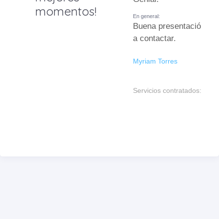
momentos!
En general:
Buena presentación los
a contactar.
Myriam Torres
Servicios contratados: