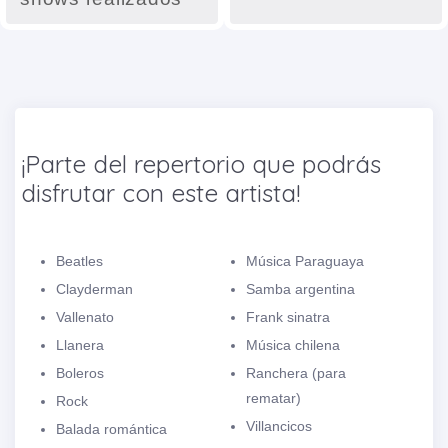
¡Parte del repertorio que podrás
disfrutar con este artista!
Beatles
Música Paraguaya
Clayderman
Samba argentina
Vallenato
Frank sinatra
Llanera
Música chilena
Boleros
Ranchera (para
rematar)
Rock
Villancicos
Balada romántica