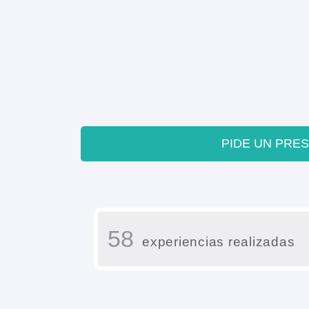
PIDE UN PRE
58
experiencias realizadas