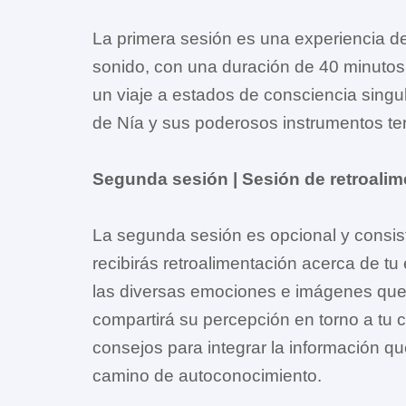
La primera sesión es una experiencia de
sonido, con una duración de 40 minutos
un viaje a estados de consciencia singul
de Nía y sus poderosos instrumentos te
Segunda sesión | Sesión de retroalim
La segunda sesión es opcional y consist
recibirás retroalimentación acerca de tu
las diversas emociones e imágenes que 
compartirá su percepción en torno a tu 
consejos para integrar la información que
camino de autoconocimiento.