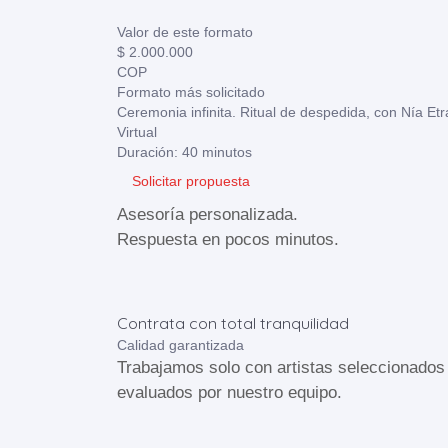
Valor de este formato
$ 2.000.000
COP
Formato más solicitado
Ceremonia infinita. Ritual de despedida, con Nía Etr
Virtual
Duración: 40 minutos
Solicitar propuesta
Asesoría personalizada.
Respuesta en pocos minutos.
Contrata con total tranquilidad
Calidad garantizada
Trabajamos solo con artistas seleccionados
evaluados por nuestro equipo.