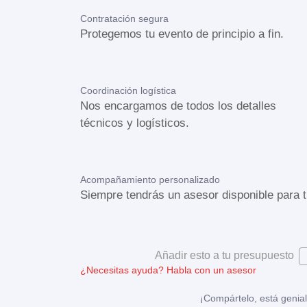
Contratación segura
Protegemos tu evento de principio a fin.
Coordinación logística
Nos encargamos de todos los detalles
técnicos y logísticos.
Acompañamiento personalizado
Siempre tendrás un asesor disponible para t
Añadir esto a tu presupuesto
¿Necesitas ayuda?
Habla con un asesor
¡Compártelo, está genial