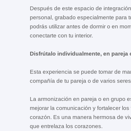
Después de este espacio de integración,
personal, grabado especialmente para t
podrás utilizar antes de dormir o en mo
conectarte con tu interior.
Disfrútalo individualmente, en pareja
Esta experiencia se puede tomar de man
compañía de tu pareja o de varios seres
La armonización en pareja o en grupo es
mejorar la comunicación y fortalecer los
corazón. Es una manera hermosa de vivir
que entrelaza los corazones.