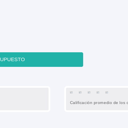
SUPUESTO
Calificación promedio de los c