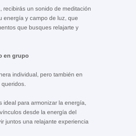
 recibirás un sonido de meditación
u energía y campo de luz, que
mentos que busques relajarte y
 o en grupo
era individual, pero también en
 queridos.
 ideal para armonizar la energía,
 vínculos desde la energía del
 juntos una relajante experiencia