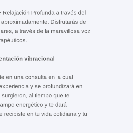
 Relajación Profunda a través del
 aproximadamente. Disfrutarás de
ares, a través de la maravillosa voz
rapéuticos.
entación vibracional
e en una consulta en la cual
 experiencia y se profundizará en
surgieron, al tiempo que te
campo energético y te dará
 recibiste en tu vida cotidiana y tu