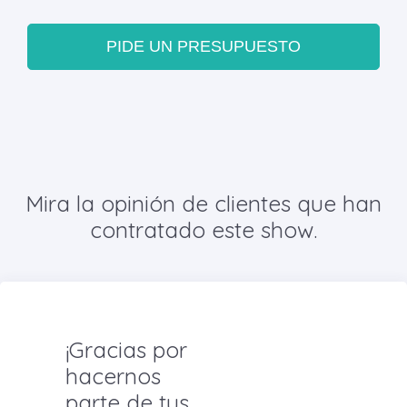
PIDE UN PRESUPUESTO
Mira la opinión de clientes que han
contratado este show.
¡Gracias por
hacernos
parte de tus