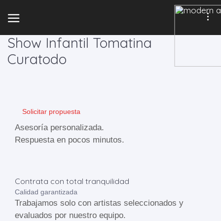
Show Infantil Tomatina
Curatodo
Solicitar propuesta
Asesoría personalizada.
Respuesta en pocos minutos.
Contrata con total tranquilidad
Calidad garantizada
Trabajamos solo con artistas seleccionados y
evaluados por nuestro equipo.