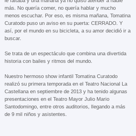
le faltaba y una mañana ya no quiso atender a nadie
más. No quería comer, no quería hablar y mucho
menos escuchar. Por eso, es misma mañana, Tomatina
Curatodo puso un aviso en su puerta: CERRADO. Y
así, por el mundo en su bicicleta, a su amor decidió ir a
buscar.
Se trata de un espectáculo que combina una divertida
historia con bailes y ritmos del mundo.
Nuestro hermoso show infantil Tomatina Curatodo
realizó su primera temporada en el Teatro Nacional La
Castellana en septiembre de 2013 y ha tenido algunas
presentaciones en el Teatro Mayor Julio Mario
Santodomingo, entre otros auditorios, llegando a más
de 9 mil niños y asistentes.