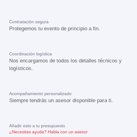
Contratación segura
Protegemos tu evento de principio a fin.
Coordinación logística
Nos encargamos de todos los detalles técnicos y
logísticos.
Acompañamiento personalizado
Siempre tendrás un asesor disponible para ti.
Añadir esto a tu presupuesto
¿Necesitas ayuda?
Habla con un asesor