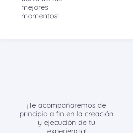
mejores
momentos!
¡Te acompañaremos de
principio a fin en la creación
y ejecución de tu
experiencia!