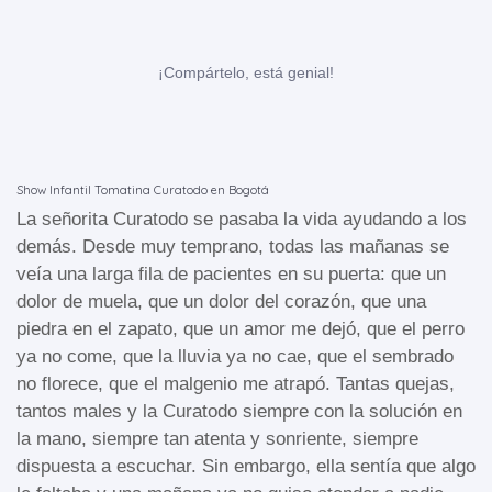
¡Compártelo, está genial!
Show Infantil Tomatina Curatodo en Bogotá
La señorita Curatodo se pasaba la vida ayudando a los
demás. Desde muy temprano, todas las mañanas se
veía una larga fila de pacientes en su puerta: que un
dolor de muela, que un dolor del corazón, que una
piedra en el zapato, que un amor me dejó, que el perro
ya no come, que la lluvia ya no cae, que el sembrado
no florece, que el malgenio me atrapó. Tantas quejas,
tantos males y la Curatodo siempre con la solución en
la mano, siempre tan atenta y sonriente, siempre
dispuesta a escuchar. Sin embargo, ella sentía que algo