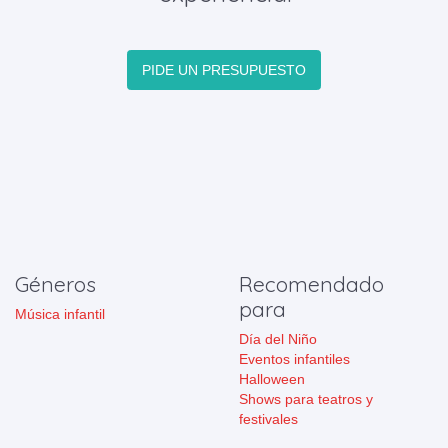
PIDE UN PRESUPUESTO
Géneros
Recomendado
para
Música infantil
Día del Niño
Eventos infantiles
Halloween
Shows para teatros y
festivales