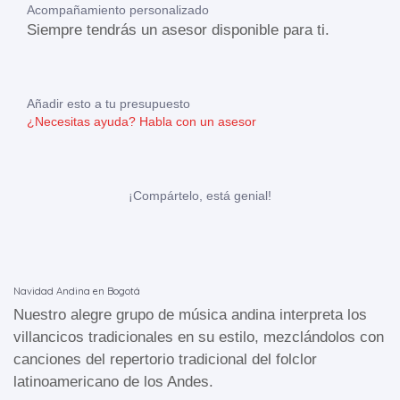
Acompañamiento personalizado
Siempre tendrás un asesor disponible para ti.
Añadir esto a tu presupuesto
¿Necesitas ayuda?
Habla con un asesor
¡Compártelo, está genial!
Navidad Andina en Bogotá
Nuestro alegre grupo de música andina interpreta los
villancicos tradicionales en su estilo, mezclándolos con
canciones del repertorio tradicional del folclor
latinoamericano de los Andes.