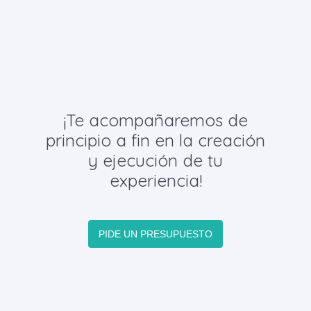
¡Te acompañaremos de
principio a fin en la creación
y ejecución de tu
experiencia!
PIDE UN PRESUPUESTO