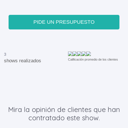
PIDE UN PRESUPUESTO
3
Calificación promedio de los clientes
shows realizados
Mira la opinión de clientes que han
contratado este show.