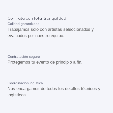
Contrata con total tranquilidad
Calidad garantizada
Trabajamos solo con artistas seleccionados y
evaluados por nuestro equipo.
Contratación segura
Protegemos tu evento de principio a fin.
Coordinación logística
Nos encargamos de todos los detalles técnicos y
logísticos.