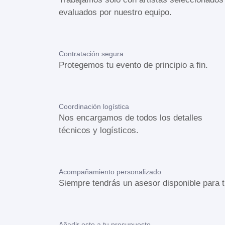
evaluados por nuestro equipo.
Contratación segura
Protegemos tu evento de principio a fin.
Coordinación logística
Nos encargamos de todos los detalles
técnicos y logísticos.
Acompañamiento personalizado
Siempre tendrás un asesor disponible para t
Añadir esto a tu presupuesto