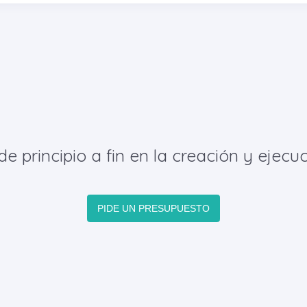
principio a fin en la creación y ejecuc
PIDE UN PRESUPUESTO