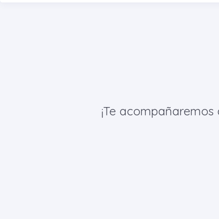
¡Te acompañaremos de 