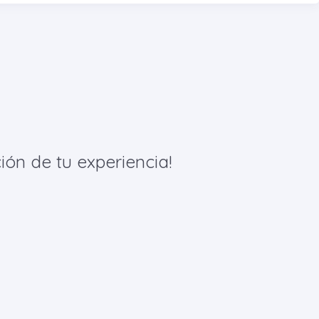
ión de tu experiencia!