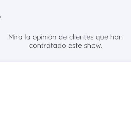
!
Mira la opinión de clientes que han
contratado este show.