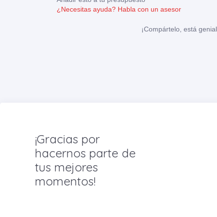
¿Necesitas ayuda?
Habla con un asesor
¡Compártelo, está genial
¡Gracias por
hacernos parte de
tus mejores
momentos!