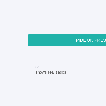
PIDE UN PRE
53
shows realizados