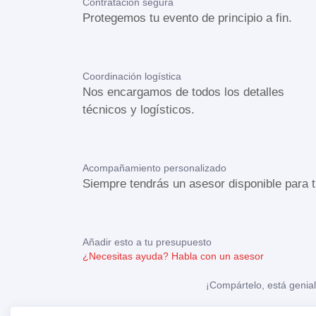
Contratación segura
Protegemos tu evento de principio a fin.
Coordinación logística
Nos encargamos de todos los detalles
técnicos y logísticos.
Acompañamiento personalizado
Siempre tendrás un asesor disponible para t
Añadir esto a tu presupuesto
¿Necesitas ayuda?
Habla con un asesor
¡Compártelo, está genial