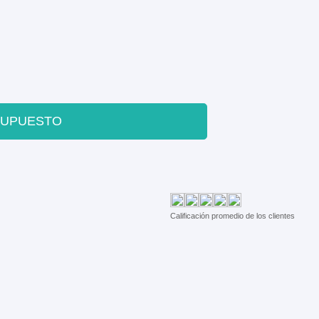
SUPUESTO
Calificación promedio de los clientes