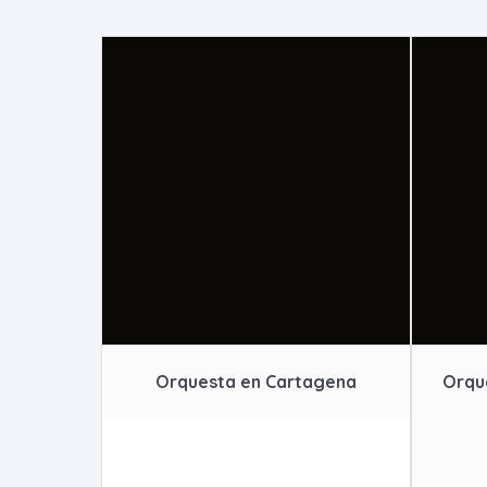
Orquesta en Cartagena
Orqu