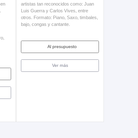
 en
artistas tan reconocidos como: Juan
.
Luis Guerra y Carlos Vives, entre
otros. Formato: Piano, Saxo, timbales,
bajo, congas y cantante.
ro,
Al presupuesto
Ver más