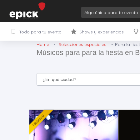
Todo para tu evento
Shows y experiencias
Home
Selecciones especiales
Para la fies
Músicos para para la fiesta en 