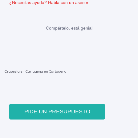
¿Necesitas ayuda?
Habla con un asesor
¡Compártelo, está genial!
Orquesta en Cartagena en Cartagena
PIDE UN PRESUPUESTO