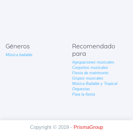
Géneros
Recomendado
para
Música bailable
Agrupaciones musicales
Conjuntos musicales
Fiesta de matrimonio
Grupos musicales
Música Bailable y Tropical
Orquestas
Para la fiesta
Copyright © 2019 -
PrismaGroup