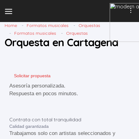
Home
Formatos musicales
Orquestas
Formatos musicales
Orquestas
Orquesta en Cartagena
Solicitar propuesta
Asesoría personalizada.
Respuesta en pocos minutos.
Contrata con total tranquilidad
Calidad garantizada
Trabajamos solo con artistas seleccionados y