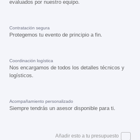
evaluados por nuestro equipo.
Contratación segura
Protegemos tu evento de principio a fin.
Coordinación logística
Nos encargamos de todos los detalles técnicos y
logísticos.
Acompañamiento personalizado
Siempre tendrás un asesor disponible para ti.
Añadir esto a tu presupuesto