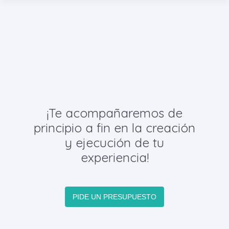
¡Te acompañaremos de
principio a fin en la creación
y ejecución de tu
experiencia!
PIDE UN PRESUPUESTO