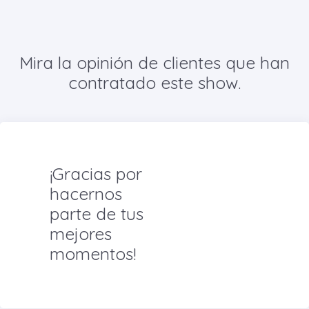
Mira la opinión de clientes que han
contratado este show.
¡Gracias por
hacernos
parte de tus
mejores
momentos!