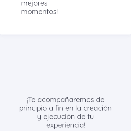
mejores
momentos!
¡Te acompañaremos de
principio a fin en la creación
y ejecución de tu
experiencia!