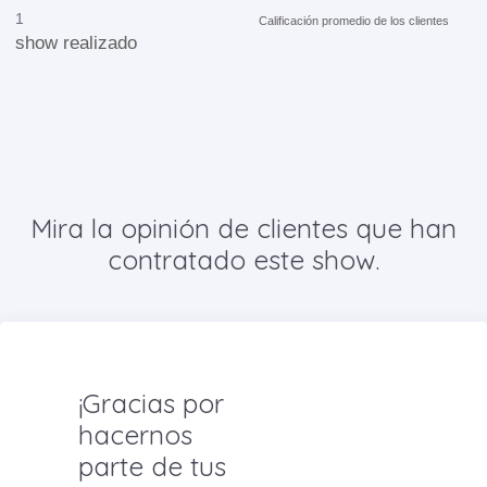
1
Calificación promedio de los clientes
show realizado
Mira la opinión de clientes que han
contratado este show.
¡Gracias por
hacernos
parte de tus