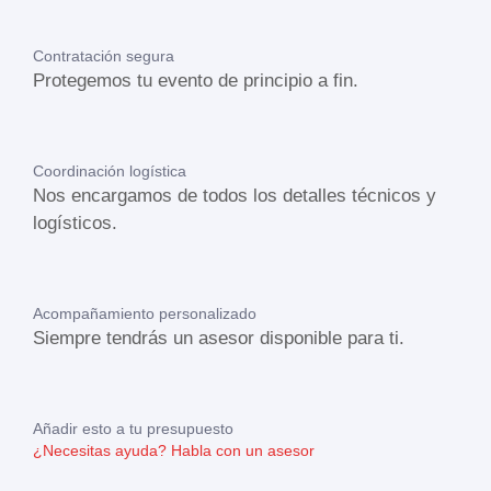
Contratación segura
Protegemos tu evento de principio a fin.
Coordinación logística
Nos encargamos de todos los detalles técnicos y
logísticos.
Acompañamiento personalizado
Siempre tendrás un asesor disponible para ti.
Añadir esto a tu presupuesto
¿Necesitas ayuda?
Habla con un asesor