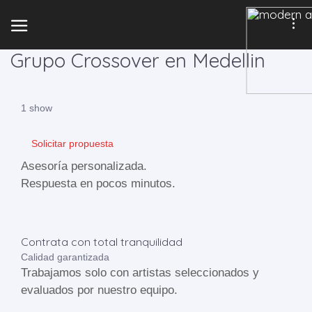
Grupo Crossover en Medellin
1 show
Solicitar propuesta
Asesoría personalizada.
Respuesta en pocos minutos.
Contrata con total tranquilidad
Calidad garantizada
Trabajamos solo con artistas seleccionados y
evaluados por nuestro equipo.