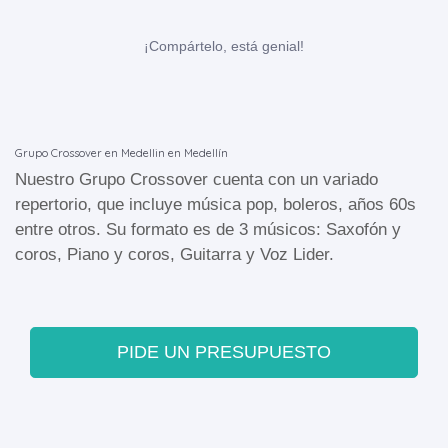
¡Compártelo, está genial!
Grupo Crossover en Medellin en Medellín
Nuestro Grupo Crossover cuenta con un variado
repertorio, que incluye música pop, boleros, años 60s
entre otros. Su formato es de 3 músicos: Saxofón y
coros, Piano y coros, Guitarra y Voz Lider.
PIDE UN PRESUPUESTO