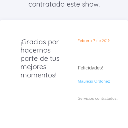
contratado este show.
¡Gracias por
Febrero 7 de 2019
hacernos
parte de tus
mejores
Felicidades!
momentos!
Mauricio Ordóñez
Servicios contratados: