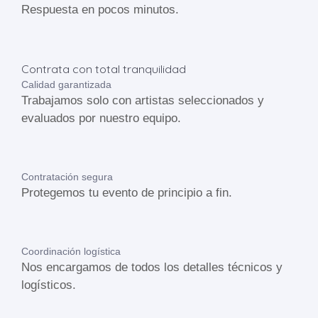
Respuesta en pocos minutos.
Contrata con total tranquilidad
Calidad garantizada
Trabajamos solo con artistas seleccionados y
evaluados por nuestro equipo.
Contratación segura
Protegemos tu evento de principio a fin.
Coordinación logística
Nos encargamos de todos los detalles técnicos y
logísticos.