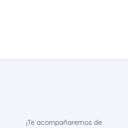
¡Te acompañaremos de