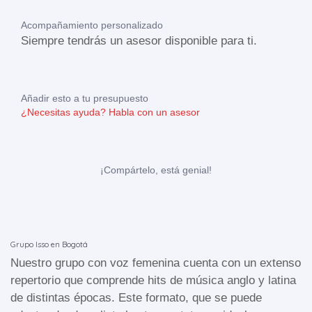
Acompañamiento personalizado
Siempre tendrás un asesor disponible para ti.
Añadir esto a tu presupuesto
¿Necesitas ayuda?
Habla con un asesor
¡Compártelo, está genial!
Grupo Isso en Bogotá
Nuestro grupo con voz femenina cuenta con un extenso
repertorio que comprende hits de música anglo y latina
de distintas épocas. Este formato, que se puede