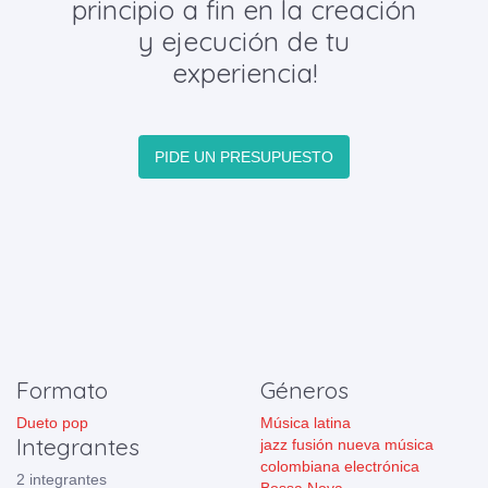
principio a fin en la creación
y ejecución de tu
experiencia!
PIDE UN PRESUPUESTO
Formato
Géneros
Dueto pop
Música latina
Integrantes
jazz fusión nueva música
colombiana electrónica
2 integrantes