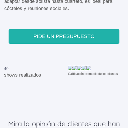
adaptar desde solista hasta cuarteto, es ideal para
cócteles y reuniones sociales.
PIDE UN PRESUPUESTO
40
Calificación promedio de los clientes
shows realizados
Mira la opinión de clientes que han