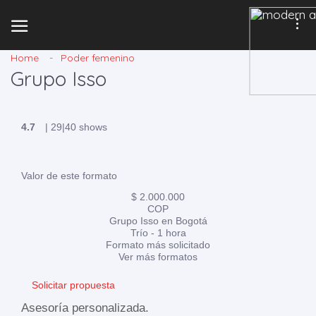
Home
Poder femenino
Grupo Isso
4.7
|
29
|
40 shows
Valor de este formato
$ 2.000.000
COP
Grupo Isso en Bogotá
Trío - 1 hora
Formato más solicitado
Ver más formatos
Solicitar propuesta
Asesoría personalizada.