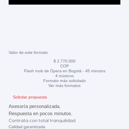
Valor de este formato
$ 2.770.000
COP
Flash mob de Ópera en Bogotá - 45 minutos
4 músicos
Formato más solicitado
Ver más formatos
Solicitar propuesta
Asesoría personalizada.
Respuesta en pocos minutos.
Contrata con total tranquilidad
Calidad garantizada