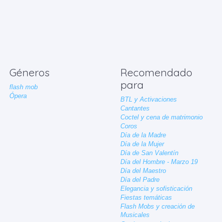
Géneros
Recomendado
para
flash mob
Ópera
BTL y Activaciones
Cantantes
Coctel y cena de matrimonio
Coros
Día de la Madre
Día de la Mujer
Día de San Valentín
Día del Hombre - Marzo 19
Día del Maestro
Día del Padre
Elegancia y sofisticación
Fiestas temáticas
Flash Mobs y creación de
Musicales