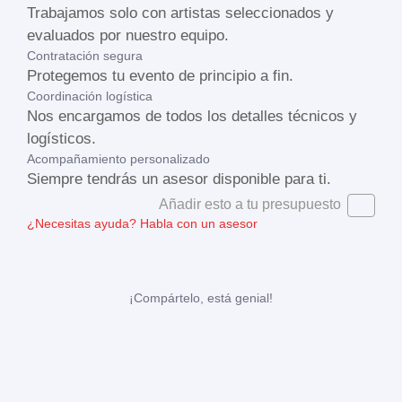
Trabajamos solo con artistas seleccionados y
evaluados por nuestro equipo.
Contratación segura
Protegemos tu evento de principio a fin.
Coordinación logística
Nos encargamos de todos los detalles técnicos y
logísticos.
Acompañamiento personalizado
Siempre tendrás un asesor disponible para ti.
Añadir esto a tu presupuesto
¿Necesitas ayuda?
Habla con un asesor
¡Compártelo, está genial!