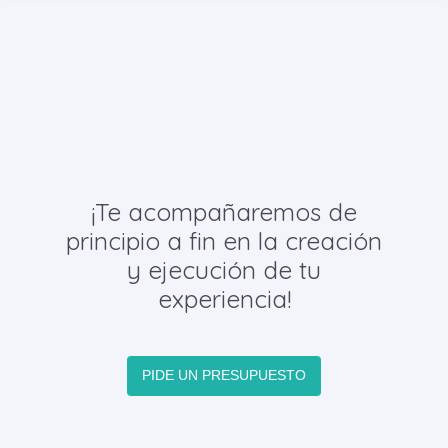
¡Te acompañaremos de
principio a fin en la creación
y ejecución de tu
experiencia!
PIDE UN PRESUPUESTO