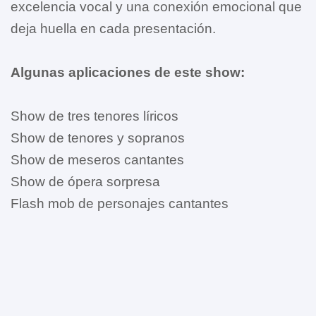
excelencia vocal y una conexión emocional que
deja huella en cada presentación.
Algunas aplicaciones de este show:
Show de tres tenores líricos
Show de tenores y sopranos
Show de meseros cantantes
Show de ópera sorpresa
Flash mob de personajes cantantes