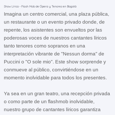
Show Lírico - Flash Mob de Ópera y Tenores en Bogotá
Imagina un centro comercial, una plaza pública,
un restaurante o un evento privado donde, de
repente, los asistentes son envueltos por las
poderosas voces de nuestros cantantes líricos
tanto tenores como sopranos en una
interpretación vibrante de "Nessun dorma" de
Puccini o "O sole mio". Este show sorprende y
conmueve al público, convirtiéndose en un
momento inolvidable para todos los presentes.
Ya sea en un gran teatro, una recepción privada
o como parte de un flashmob inolvidable,
nuestro grupo de cantantes líricos garantiza