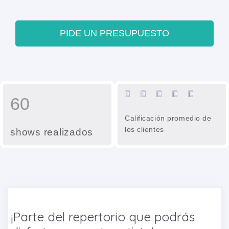
PIDE UN PRESUPUESTO
60
Calificación promedio de
los clientes
shows realizados
¡Parte del repertorio que podrás