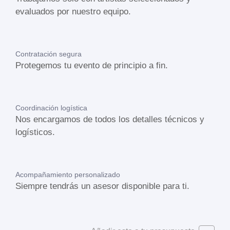
evaluados por nuestro equipo.
Contratación segura
Protegemos tu evento de principio a fin.
Coordinación logística
Nos encargamos de todos los detalles técnicos y
logísticos.
Acompañamiento personalizado
Siempre tendrás un asesor disponible para ti.