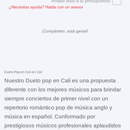
Añadir esto a tu presupuesto
¿Necesitas ayuda?
Habla con un asesor
¡Compártelo, está genial!
Dueto Pop en Cali en Cali
Nuestro Dueto pop en Cali es una propuesta
diferente con los mejores músicos para brindar
siempre conciertos de primer nivel con un
repertorio romántico pop de música anglo y
música en español. Conformado por
prestigiosos músicos profesionales aplaudidos