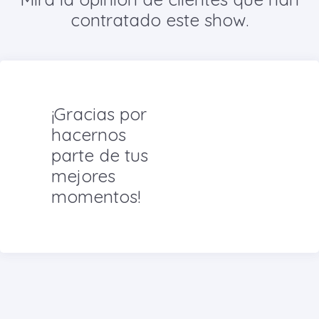
contratado este show.
¡Gracias por
hacernos
parte de tus
mejores
momentos!