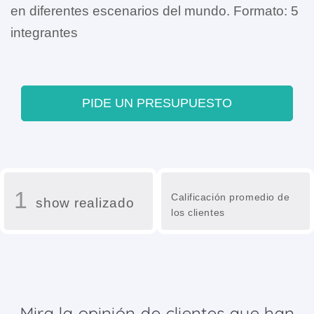
en diferentes escenarios del mundo. Formato: 5
integrantes
PIDE UN PRESUPUESTO
1
Calificación promedio de
show realizado
los clientes
Mira la opinión de clientes que han