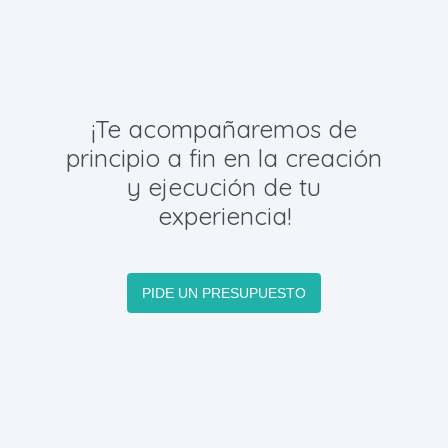
¡Te acompañaremos de
principio a fin en la creación
y ejecución de tu
experiencia!
PIDE UN PRESUPUESTO